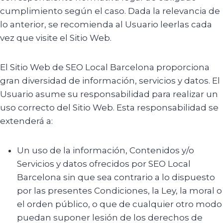
cumplimiento según el caso. Dada la relevancia de
lo anterior, se recomienda al Usuario leerlas cada
vez que visite el Sitio Web.
El Sitio Web de SEO Local Barcelona proporciona
gran diversidad de información, servicios y datos. El
Usuario asume su responsabilidad para realizar un
uso correcto del Sitio Web. Esta responsabilidad se
extenderá a:
Un uso de la información, Contenidos y/o
Servicios y datos ofrecidos por SEO Local
Barcelona sin que sea contrario a lo dispuesto
por las presentes Condiciones, la Ley, la moral o
el orden público, o que de cualquier otro modo
puedan suponer lesión de los derechos de