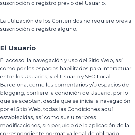
suscripción o registro previo del Usuario.
La utilización de los Contenidos no requiere previa
suscripción o registro alguno.
El Usuario
El acceso, la navegación y uso del Sitio Web, así
como por los espacios habilitados para interactuar
entre los Usuarios, y el Usuario y SEO Local
Barcelona, como los comentarios y/o espacios de
blogging, confiere la condición de Usuario, por lo
que se aceptan, desde que se inicia la navegación
por el Sitio Web, todas las Condiciones aquí
establecidas, así como sus ulteriores
modificaciones, sin perjuicio de la aplicación de la
correspondiente normativa legal de obligado