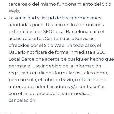
terceros o del mismo funcionamiento del Sitio
Web.
La veracidad y licitud de las informaciones
aportadas por el Usuario en los formularios
extendidos por SEO Local Barcelona para el
acceso a ciertos Contenidos o Servicios
ofrecidos por el Sitio Web. En todo caso, el
Usuario notificará de forma inmediata a SEO
Local Barcelona acerca de cualquier hecho que
permita el uso indebido de la información
registrada en dichos formularios, tales como,
pero no solo, el robo, extravío, o el acceso no
autorizado a identificadores y/o contraseñas,
con el fin de proceder a su inmediata
cancelación.