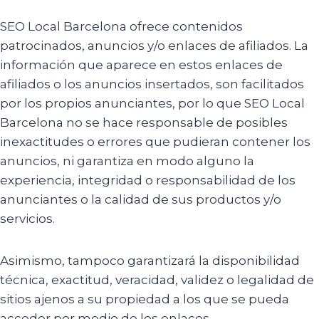
SEO Local Barcelona ofrece contenidos
patrocinados, anuncios y/o enlaces de afiliados. La
información que aparece en estos enlaces de
afiliados o los anuncios insertados, son facilitados
por los propios anunciantes, por lo que SEO Local
Barcelona no se hace responsable de posibles
inexactitudes o errores que pudieran contener los
anuncios, ni garantiza en modo alguno la
experiencia, integridad o responsabilidad de los
anunciantes o la calidad de sus productos y/o
servicios.
Asimismo, tampoco garantizará la disponibilidad
técnica, exactitud, veracidad, validez o legalidad de
sitios ajenos a su propiedad a los que se pueda
acceder por medio de los enlaces.