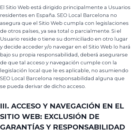
El Sitio Web está dirigido principalmente a Usuarios
residentes en España. SEO Local Barcelona no
asegura que el Sitio Web cumpla con legislaciones
de otros países, ya sea total o parcialmente. Si el
Usuario reside o tiene su domiciliado en otro lugar
y decide acceder y/o navegar en el Sitio Web lo hará
bajo su propia responsabilidad, deberá asegurarse
de que tal acceso y navegación cumple con la
legislación local que le es aplicable, no asumiendo
SEO Local Barcelona responsabilidad alguna que
se pueda derivar de dicho acceso.
III. ACCESO Y NAVEGACIÓN EN EL
SITIO WEB: EXCLUSIÓN DE
GARANTÍAS Y RESPONSABILIDAD