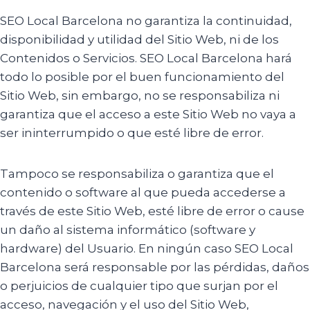
SEO Local Barcelona no garantiza la continuidad,
disponibilidad y utilidad del Sitio Web, ni de los
Contenidos o Servicios. SEO Local Barcelona hará
todo lo posible por el buen funcionamiento del
Sitio Web, sin embargo, no se responsabiliza ni
garantiza que el acceso a este Sitio Web no vaya a
ser ininterrumpido o que esté libre de error.
Tampoco se responsabiliza o garantiza que el
contenido o software al que pueda accederse a
través de este Sitio Web, esté libre de error o cause
un daño al sistema informático (software y
hardware) del Usuario. En ningún caso SEO Local
Barcelona será responsable por las pérdidas, daños
o perjuicios de cualquier tipo que surjan por el
acceso, navegación y el uso del Sitio Web,