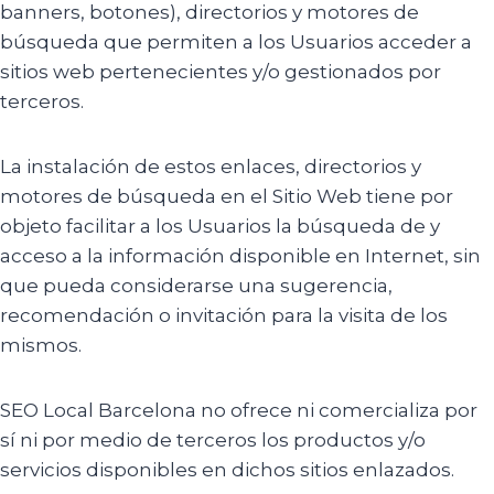
banners, botones), directorios y motores de
búsqueda que permiten a los Usuarios acceder a
sitios web pertenecientes y/o gestionados por
terceros.
La instalación de estos enlaces, directorios y
motores de búsqueda en el Sitio Web tiene por
objeto facilitar a los Usuarios la búsqueda de y
acceso a la información disponible en Internet, sin
que pueda considerarse una sugerencia,
recomendación o invitación para la visita de los
mismos.
SEO Local Barcelona no ofrece ni comercializa por
sí ni por medio de terceros los productos y/o
servicios disponibles en dichos sitios enlazados.