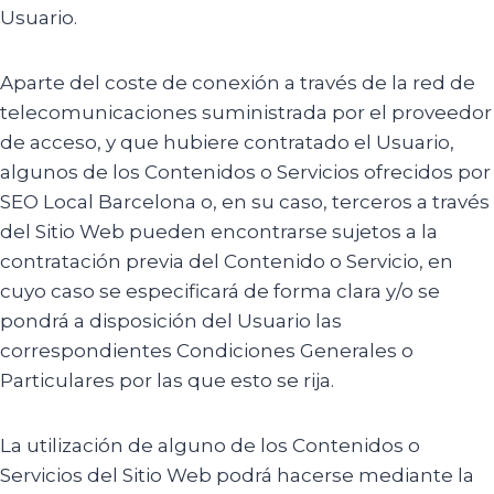
Usuario.
Aparte del coste de conexión a través de la red de
telecomunicaciones suministrada por el proveedor
de acceso, y que hubiere contratado el Usuario,
algunos de los Contenidos o Servicios ofrecidos por
SEO Local Barcelona o, en su caso, terceros a través
del Sitio Web pueden encontrarse sujetos a la
contratación previa del Contenido o Servicio, en
cuyo caso se especificará de forma clara y/o se
pondrá a disposición del Usuario las
correspondientes Condiciones Generales o
Particulares por las que esto se rija.
La utilización de alguno de los Contenidos o
Servicios del Sitio Web podrá hacerse mediante la