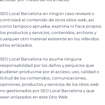
SEO Local Barcelona en ningún caso revisará o
controlará el contenido de otros sitios web, así
como tampoco aprueba, examina ni hace propios
los productos y servicios, contenidos, archivos y
cualquier otro material existente en los referidos
sitios enlazados.
SEO Local Barcelona no asume ninguna
responsabilidad por los daños y perjuicios que
pudieran producirse por el acceso, uso, calidad o
licitud de los contenidos, comunicaciones,
opiniones, productos y servicios de los sitios web
no gestionados por SEO Local Barcelona y que
sean enlazados en este Sitio Web.