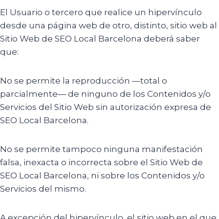
El Usuario o tercero que realice un hipervínculo
desde una página web de otro, distinto, sitio web al
Sitio Web de SEO Local Barcelona deberá saber
que:
No se permite la reproducción —total o
parcialmente— de ninguno de los Contenidos y/o
Servicios del Sitio Web sin autorización expresa de
SEO Local Barcelona.
No se permite tampoco ninguna manifestación
falsa, inexacta o incorrecta sobre el Sitio Web de
SEO Local Barcelona, ni sobre los Contenidos y/o
Servicios del mismo.
A excepción del hipervínculo, el sitio web en el que