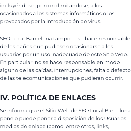
incluyéndose, pero no limitándose, a los
ocasionados a los sistemas informáticos o los
provocados por la introducción de virus.
SEO Local Barcelona tampoco se hace responsable
de los daños que pudiesen ocasionarse a los
usuarios por un uso inadecuado de este Sitio Web.
En particular, no se hace responsable en modo
alguno de las caídas, interrupciones, falta o defecto
de las telecomunicaciones que pudieran ocurrir.
IV. POLÍTICA DE ENLACES
Se informa que el Sitio Web de SEO Local Barcelona
pone o puede poner a disposición de los Usuarios
medios de enlace (como, entre otros, links,