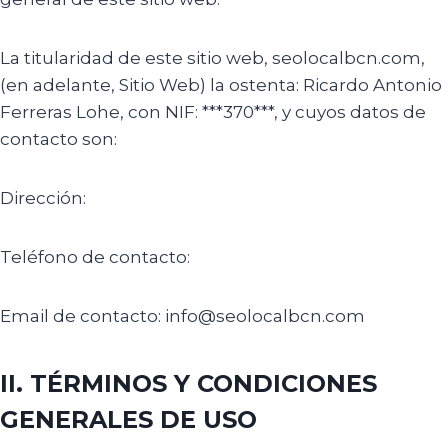
La titularidad de este sitio web, seolocalbcn.com,
(en adelante, Sitio Web) la ostenta: Ricardo Antonio
Ferreras Lohe, con NIF: ***370***, y cuyos datos de
contacto son:
Dirección:
Teléfono de contacto:
Email de contacto: info@seolocalbcn.com
II. TÉRMINOS Y CONDICIONES
GENERALES DE USO