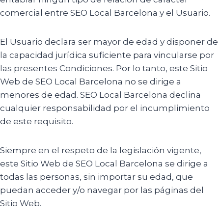
comercial entre SEO Local Barcelona y el Usuario.
El Usuario declara ser mayor de edad y disponer de
la capacidad jurídica suficiente para vincularse por
las presentes Condiciones. Por lo tanto, este Sitio
Web de SEO Local Barcelona no se dirige a
menores de edad. SEO Local Barcelona declina
cualquier responsabilidad por el incumplimiento
de este requisito.
Siempre en el respeto de la legislación vigente,
este Sitio Web de SEO Local Barcelona se dirige a
todas las personas, sin importar su edad, que
puedan acceder y/o navegar por las páginas del
Sitio Web.