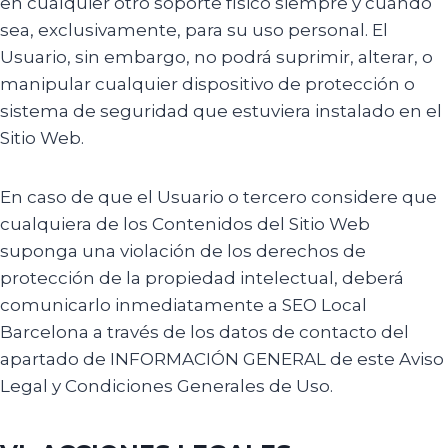
en cualquier otro soporte físico siempre y cuando
sea, exclusivamente, para su uso personal. El
Usuario, sin embargo, no podrá suprimir, alterar, o
manipular cualquier dispositivo de protección o
sistema de seguridad que estuviera instalado en el
Sitio Web.
En caso de que el Usuario o tercero considere que
cualquiera de los Contenidos del Sitio Web
suponga una violación de los derechos de
protección de la propiedad intelectual, deberá
comunicarlo inmediatamente a SEO Local
Barcelona a través de los datos de contacto del
apartado de INFORMACIÓN GENERAL de este Aviso
Legal y Condiciones Generales de Uso.