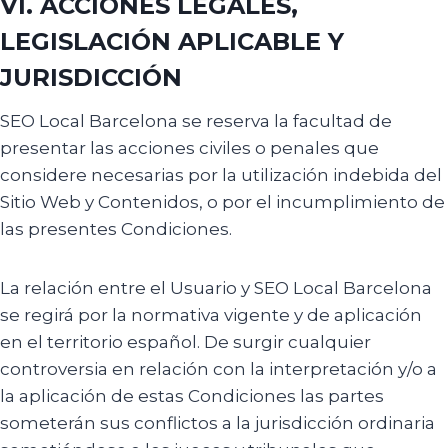
VI. ACCIONES LEGALES,
LEGISLACIÓN APLICABLE Y
JURISDICCIÓN
SEO Local Barcelona se reserva la facultad de
presentar las acciones civiles o penales que
considere necesarias por la utilización indebida del
Sitio Web y Contenidos, o por el incumplimiento de
las presentes Condiciones.
La relación entre el Usuario y SEO Local Barcelona
se regirá por la normativa vigente y de aplicación
en el territorio español. De surgir cualquier
controversia en relación con la interpretación y/o a
la aplicación de estas Condiciones las partes
someterán sus conflictos a la jurisdicción ordinaria