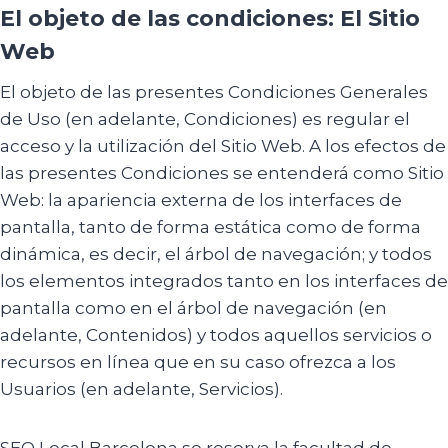
El objeto de las condiciones: El Sitio
Web
El objeto de las presentes Condiciones Generales
de Uso (en adelante, Condiciones) es regular el
acceso y la utilización del Sitio Web. A los efectos de
las presentes Condiciones se entenderá como Sitio
Web: la apariencia externa de los interfaces de
pantalla, tanto de forma estática como de forma
dinámica, es decir, el árbol de navegación; y todos
los elementos integrados tanto en los interfaces de
pantalla como en el árbol de navegación (en
adelante, Contenidos) y todos aquellos servicios o
recursos en línea que en su caso ofrezca a los
Usuarios (en adelante, Servicios).