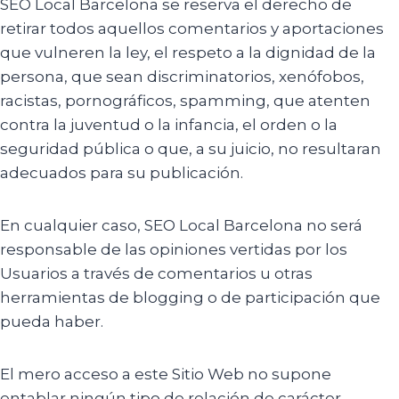
SEO Local Barcelona se reserva el derecho de
retirar todos aquellos comentarios y aportaciones
que vulneren la ley, el respeto a la dignidad de la
persona, que sean discriminatorios, xenófobos,
racistas, pornográficos, spamming, que atenten
contra la juventud o la infancia, el orden o la
seguridad pública o que, a su juicio, no resultaran
adecuados para su publicación.
En cualquier caso, SEO Local Barcelona no será
responsable de las opiniones vertidas por los
Usuarios a través de comentarios u otras
herramientas de blogging o de participación que
pueda haber.
El mero acceso a este Sitio Web no supone
entablar ningún tipo de relación de carácter