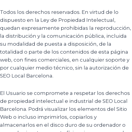
Todos los derechos reservados. En virtud de lo
dispuesto en la Ley de Propiedad Intelectual,
quedan expresamente prohibidas la reproducción,
la distribución y la comunicación pública, incluida
su modalidad de puesta a disposición, de la
totalidad o parte de los contenidos de esta página
web, con fines comerciales, en cualquier soporte y
por cualquier medio técnico, sin la autorización de
SEO Local Barcelona.
El Usuario se compromete a respetar los derechos
de propiedad intelectual e industrial de SEO Local
Barcelona. Podrá visualizar los elementos del Sitio
Web o incluso imprimirlos, copiarlos y
almacenarlos en el disco duro de su ordenador o