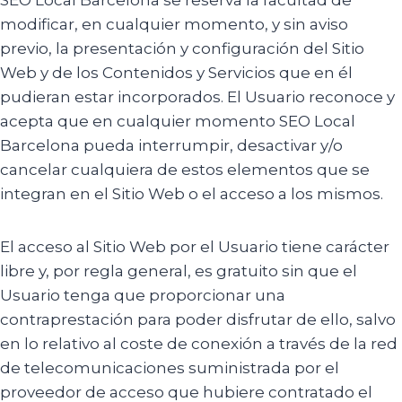
SEO Local Barcelona se reserva la facultad de
modificar, en cualquier momento, y sin aviso
previo, la presentación y configuración del Sitio
Web y de los Contenidos y Servicios que en él
pudieran estar incorporados. El Usuario reconoce y
acepta que en cualquier momento SEO Local
Barcelona pueda interrumpir, desactivar y/o
cancelar cualquiera de estos elementos que se
integran en el Sitio Web o el acceso a los mismos.
El acceso al Sitio Web por el Usuario tiene carácter
libre y, por regla general, es gratuito sin que el
Usuario tenga que proporcionar una
contraprestación para poder disfrutar de ello, salvo
en lo relativo al coste de conexión a través de la red
de telecomunicaciones suministrada por el
proveedor de acceso que hubiere contratado el