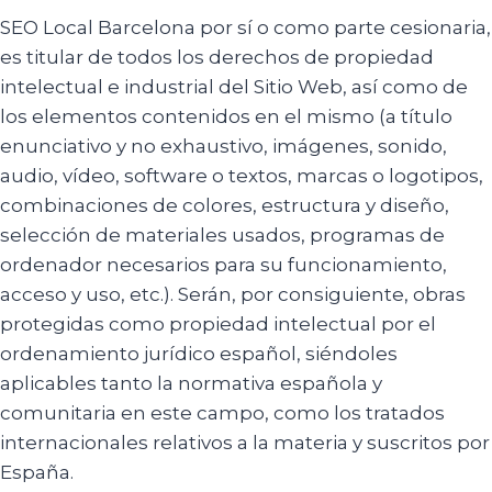
SEO Local Barcelona por sí o como parte cesionaria,
es titular de todos los derechos de propiedad
intelectual e industrial del Sitio Web, así como de
los elementos contenidos en el mismo (a título
enunciativo y no exhaustivo, imágenes, sonido,
audio, vídeo, software o textos, marcas o logotipos,
combinaciones de colores, estructura y diseño,
selección de materiales usados, programas de
ordenador necesarios para su funcionamiento,
acceso y uso, etc.). Serán, por consiguiente, obras
protegidas como propiedad intelectual por el
ordenamiento jurídico español, siéndoles
aplicables tanto la normativa española y
comunitaria en este campo, como los tratados
internacionales relativos a la materia y suscritos por
España.