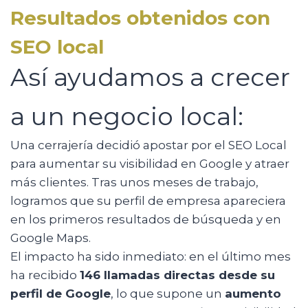
Resultados obtenidos con
SEO local
Así ayudamos a crecer
a un negocio local:
Una cerrajería decidió apostar por el SEO Local
para aumentar su visibilidad en Google y atraer
más clientes. Tras unos meses de trabajo,
logramos que su perfil de empresa apareciera
en los primeros resultados de búsqueda y en
Google Maps.
El impacto ha sido inmediato: en el último mes
ha recibido
146 llamadas directas desde su
perfil de Google
, lo que supone un
aumento