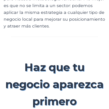
es que no se limita a un sector: podemos
aplicar la misma estrategia a cualquier tipo de
negocio local para mejorar su posicionamiento
y atraer más clientes.
Haz que tu
negocio aparezca
primero