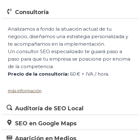
Consultoría
Analizamos a fondo la situación actual de tu
negocio, diseñamos una estrategia personalizada y
te acompañamos en la implementación.
Un consultor SEO especializado te guiará paso a
paso para que tu empresa se posicione por encima
de la competencia.
Precio de la consultoría:
60 € + IVA / hora.
más información
Auditoría de SEO Local
SEO en Google Maps
Aparición en Medios