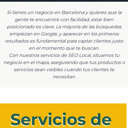
Si tienes un negocio en Barcelona y quieres que la
gente te encuentre con facilidad, estar bien
posicionado es clave. La mayoría de las búsquedas
empiezan en Google, y aparecer en los primeros
resultados es fundamental para captar clientes justo
en el momento que te buscan.
Con nuestros servicios de SEO Local, situamos tu
negocio en el mapa, asegurando que tus productos o
servicios sean visibles cuando tus clientes te
necesitan.