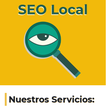
Nuestros Servicios: