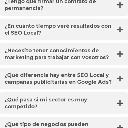
¿Tengo que firmar un contrato de
permanencia?
¿En cuánto tiempo veré resultados con
el SEO Local?
¿Necesito tener conocimientos de
marketing para trabajar con vosotros?
¿Qué diferencia hay entre SEO Local y
campañas publicitarias en Google Ads?
¿Qué pasa si mi sector es muy
competido?
¿Qué tipo de negocios pueden