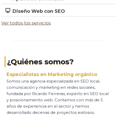
Diseño Web con SEO
Ver todos los servicios
¿Quiénes somos?
Especialistas en Marketing orgánico
Somos una agencia especializada en SEO local,
comunicación y marketing en redes sociales,
fundada por Ricardo Ferreras, experto en SEO local
y posicionamiento web. Contamos con más de 5
años de experiencia en el sector y hemos
desarrollado decenas de proyectos exitosos.