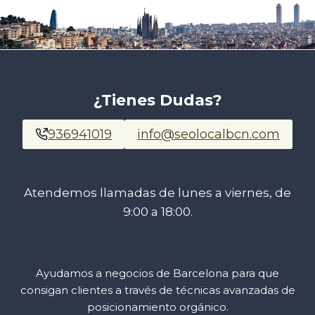
¿Tienes Dudas?
936941019
info@seolocalbcn.com
Atendemos llamadas de lunes a viernes, de
9:00 a 18:00.
Ayudamos a negocios de Barcelona para que
consigan clientes a través de técnicas avanzadas de
posicionamiento orgánico.