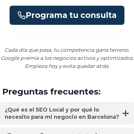
Programa tu consulta
Cada día que pasa, tu competencia gana terreno.
Google premia a los negocios activos y optimizados.
Empieza hoy y evita quedar atrás.
Preguntas frecuentes:
¿Qué es el SEO Local y por qué lo
necesito para mi negocio en Barcelona?