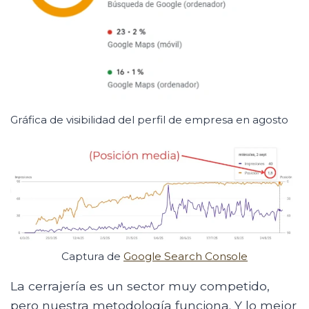
Gráfica de visibilidad del perfil de empresa en agosto
Captura de
Google Search Console
La cerrajería es un sector muy competido,
pero nuestra metodología funciona. Y lo mejor