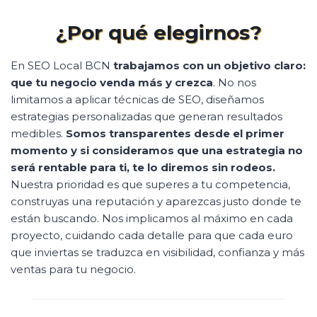
¿Por qué elegirnos?
En SEO Local BCN
trabajamos con un objetivo claro:
que tu negocio venda más y crezca
. No nos
limitamos a aplicar técnicas de SEO, diseñamos
estrategias personalizadas que generan resultados
medibles.
Somos transparentes desde el primer
momento y si consideramos que una estrategia no
será rentable para ti, te lo diremos sin rodeos.
Nuestra prioridad es que superes a tu competencia,
construyas una reputación y aparezcas justo donde te
están buscando. Nos implicamos al máximo en cada
proyecto, cuidando cada detalle para que cada euro
que inviertas se traduzca en visibilidad, confianza y más
ventas para tu negocio.