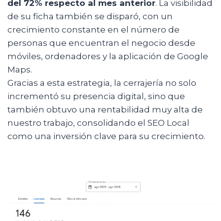
del 72% respecto al mes anterior
. La visibilidad
de su ficha también se disparó, con un
crecimiento constante en el número de
personas que encuentran el negocio desde
móviles, ordenadores y la aplicación de Google
Maps.
Gracias a esta estrategia, la cerrajería no solo
incrementó su presencia digital, sino que
también obtuvo una rentabilidad muy alta de
nuestro trabajo, consolidando el SEO Local
como una inversión clave para su crecimiento.