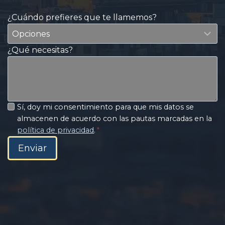
¿Cuándo prefieres que te llamemos?
¿Qué necesitas?
Sí, doy mi consentimiento para que mis datos se
almacenen de acuerdo con las pautas marcadas en la
política de privacidad
.
*
Enviar