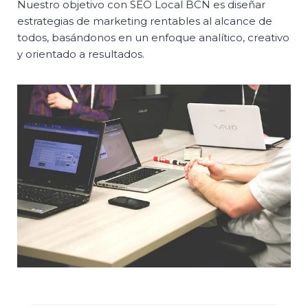
Nuestro objetivo con SEO Local BCN es diseñar
estrategias de marketing rentables al alcance de
todos, basándonos en un enfoque analítico, creativo
y orientado a resultados.