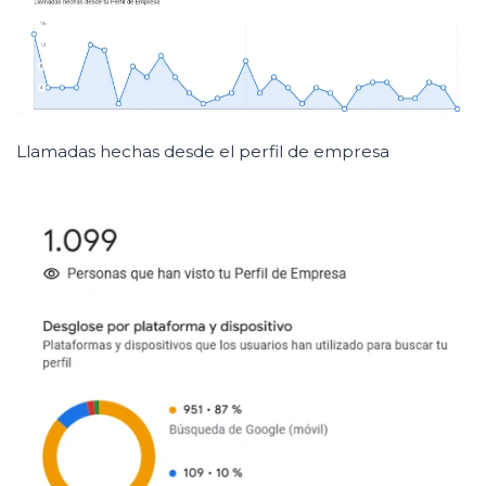
Llamadas hechas desde el perfil de empresa