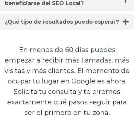
beneficiarse del SEO Local?
¿Qué tipo de resultados puedo esperar?
En menos de 60 días puedes
empezar a recibir más llamadas, más
visitas y más clientes. El momento de
ocupar tu lugar en Google es ahora.
Solicita tu consulta y te diremos
exactamente qué pasos seguir para
ser el primero en tu zona.