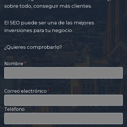
sobre todo, conseguir más clientes.
El SEO puede ser una de las mejores
inversiones para tu negocio.
¿Quieres comprobarlo?
Nombre
*
Correo electrónico
*
Teléfono